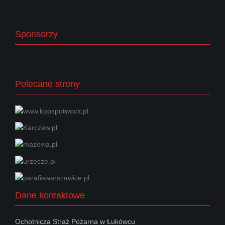
Sponsorzy
Polecane strony
Dane kontaktowe
Ochotnicza Straż Pożarna w Łukówcu