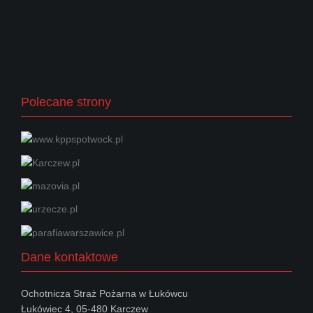
Polecane strony
Dane kontaktowe
Ochotnicza Straż Pożarna w Łukówcu
Łukówiec 4, 05-480 Karczew