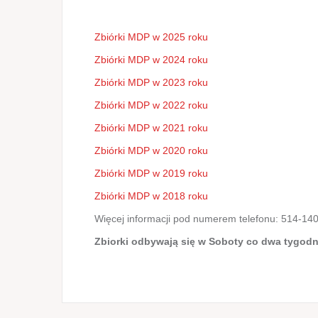
Zbiórki MDP w 2025 roku
Zbiórki MDP w 2024 roku
Zbiórki MDP w 2023 roku
Zbiórki MDP w 2022 roku
Zbiórki MDP w 2021 roku
Zbiórki MDP w 2020 roku
Zbiórki MDP w 2019 roku
Zbiórki MDP w 2018 roku
Więcej informacji pod numerem telefonu: 514-140
Zbiorki odbywają się w Soboty co dwa tygodn