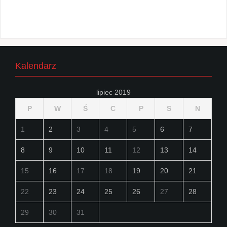
Kalendarz
lipiec 2019
P
W
Ś
C
P
S
N
1
2
3
4
5
6
7
8
9
10
11
12
13
14
15
16
17
18
19
20
21
22
23
24
25
26
27
28
29
30
31