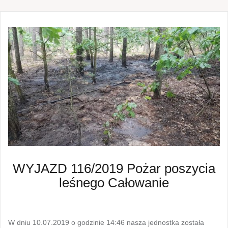
WYJAZD 116/2019 Pożar poszycia
leśnego Całowanie
W dniu 10.07.2019 o godzinie 14:46 nasza jednostka została