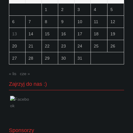
1
2
3
4
5
6
7
8
9
10
11
12
13
14
15
16
17
18
19
20
21
22
23
24
25
26
27
28
29
30
31
« lis
cze »
Zajrzyj do nas :)
Sponsorzy