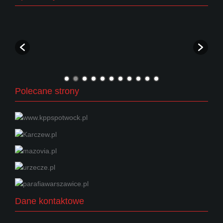
Polecane strony
Dane kontaktowe