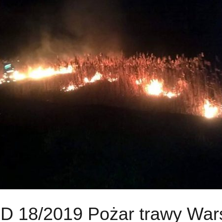
 18/2019 Pożar trawy War