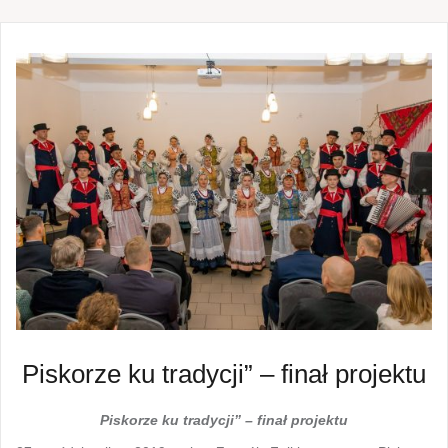
Piskorze ku tradycji” – finał projektu
Piskorze ku tradycji” – finał projektu