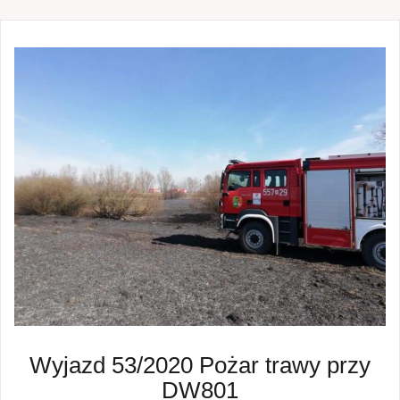
Wyjazd 53/2020 Pożar trawy przy
DW801