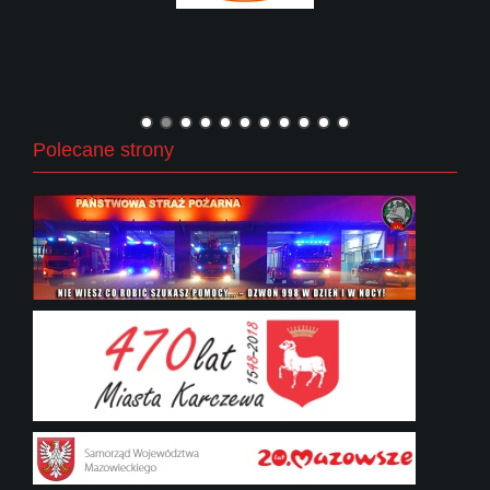
Polecane strony