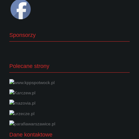
Sponsorzy
Polecane strony
Dane kontaktowe