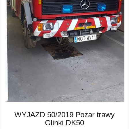
WYJAZD 50/2019 Pożar trawy
Glinki DK50