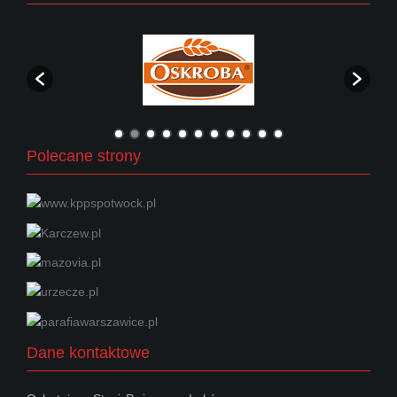
Polecane strony
Dane kontaktowe