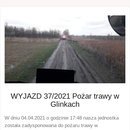
WYJAZD 37/2021 Pożar trawy w
Glinkach
W dniu 04.04.2021 o godzinie 17:48 nasza jednostka
została zadysponowana do pożaru trawy w