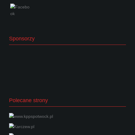
Sponsorzy
Polecane strony