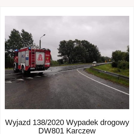
Wyjazd 138/2020 Wypadek drogowy
DW801 Karczew