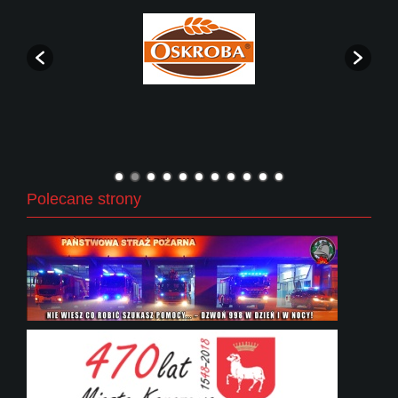
Polecane strony