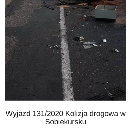
Wyjazd 131/2020 Kolizja drogowa w
Sobiekursku