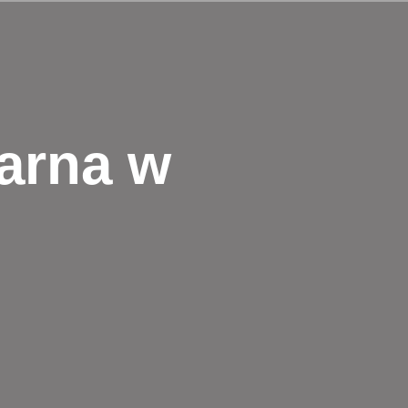
arna w