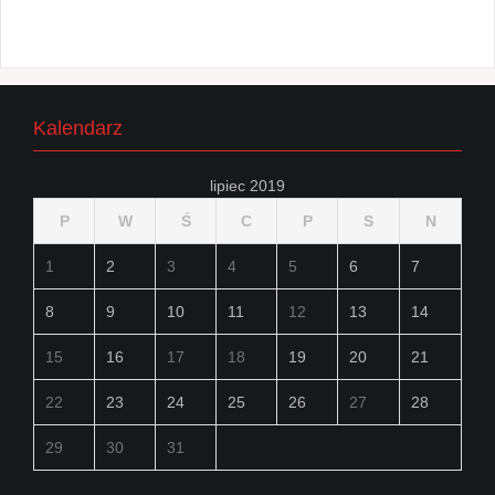
Kalendarz
lipiec 2019
P
W
Ś
C
P
S
N
1
2
3
4
5
6
7
8
9
10
11
12
13
14
15
16
17
18
19
20
21
22
23
24
25
26
27
28
29
30
31